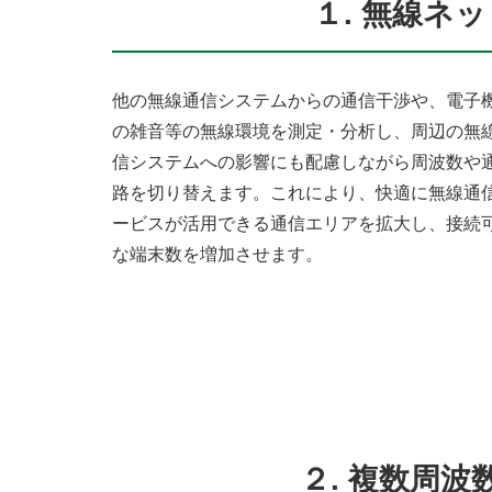
１. 無線ネ
他の無線通信システムからの通信干渉や、電子
の雑音等の無線環境を測定・分析し、周辺の無
信システムへの影響にも配慮しながら周波数や
路を切り替えます。これにより、快適に無線通
ービスが活用できる通信エリアを拡大し、接続
な端末数を増加させます。
２. 複数周