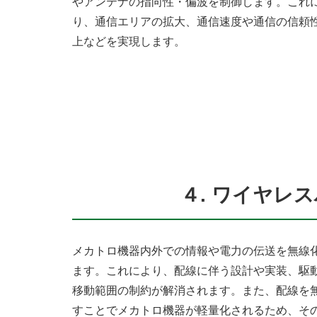
やアンテナの指向性・偏波を制御します。これ
り、通信エリアの拡大、通信速度や通信の信頼
上などを実現します。
４. ワイヤレ
メカトロ機器内外での情報や電力の伝送を無線
ます。これにより、配線に伴う設計や実装、駆
移動範囲の制約が解消されます。また、配線を
すことでメカトロ機器が軽量化されるため、そ