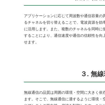
アプリケーションに応じて周波数や通信容量の
るチャネルを切り替えることで、電波資源を効
に活用します。また、複数のチャネルを同時に
することにより、通信速度や通信の信頼性を向
せます。
３. 無
無線通信の品質は周囲の環境・空間に大きく依
ます。そこで、無線通信に適するように環境・