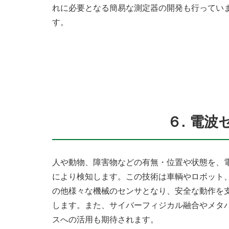
れに必要となる簡易な測定器の開発も行ってい
す。
６. 電
人や動物、障害物などの有無・位置や状態を、
により検知します。この技術は車輌やロボット
の他様々な機械のセンサとなり、安全な動作を
します。また、サイバーフィジカル融合やメタ
スへの活用も期待されます。