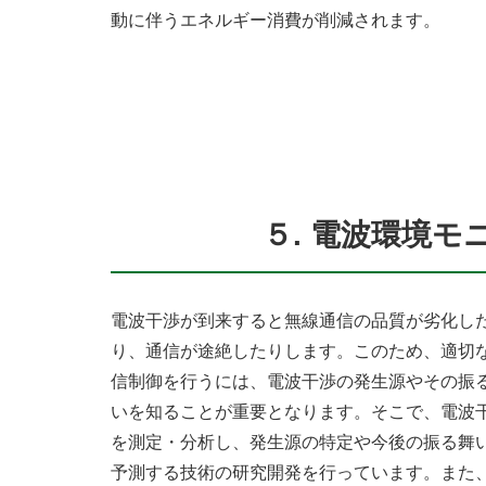
動に伴うエネルギー消費が削減されます。
５. 電波環境
電波干渉が到来すると無線通信の品質が劣化し
り、通信が途絶したりします。このため、適切
信制御を行うには、電波干渉の発生源やその振
いを知ることが重要となります。そこで、電波
を測定・分析し、発生源の特定や今後の振る舞
予測する技術の研究開発を行っています。また