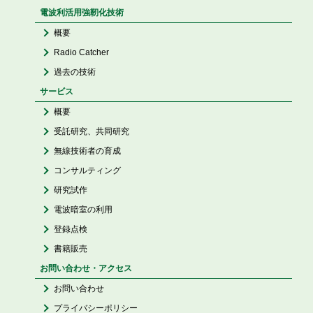
電波利活用強靭化技術
概要
Radio Catcher
過去の技術
サービス
概要
受託研究、共同研究
無線技術者の育成
コンサルティング
研究試作
電波暗室の利用
登録点検
書籍販売
お問い合わせ・アクセス
お問い合わせ
プライバシーポリシー