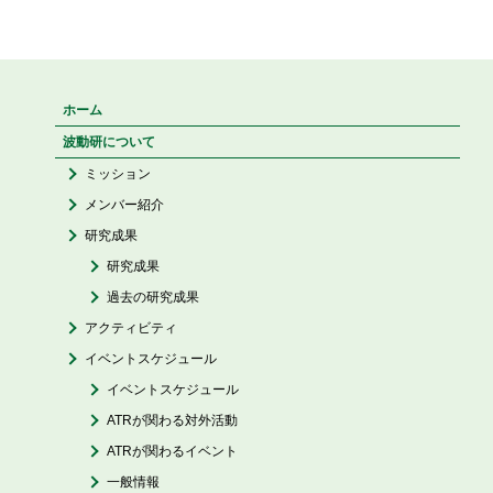
ホーム
波動研について
ミッション
メンバー紹介
研究成果
研究成果
過去の研究成果
アクティビティ
イベントスケジュール
イベントスケジュール
ATRが関わる対外活動
ATRが関わるイベント
一般情報