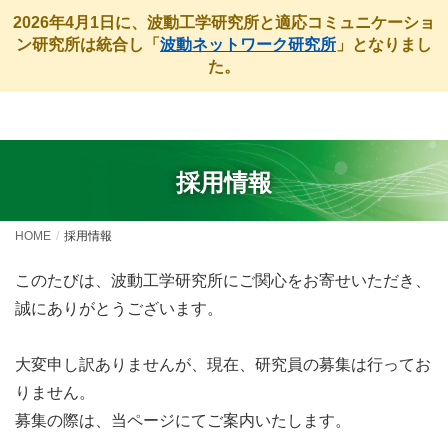
2026年4月1日に、波動工学研究所と適応コミュニケーショ
ン研究所は統合し「
波動ネットワーク研究所
」となりまし
た。
採用情報
HOME
採用情報
このたびは、波動工学研究所にご関心をお寄せいただき、
誠にありがとうございます。
大変申し訳ありませんが、現在、研究員の募集は行ってお
りません。
募集の際は、当ページにてご案内いたします。