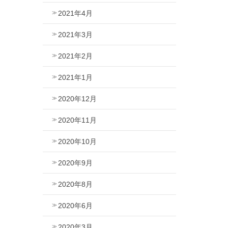
2021年4月
2021年3月
2021年2月
2021年1月
2020年12月
2020年11月
2020年10月
2020年9月
2020年8月
2020年6月
2020年3月