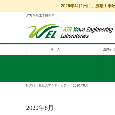
2026年4月1日に、波動工
ATR 波動工学研究所
ホーム
波動研
HOME
最近のアクティビティ
2020年8月
2020年8月