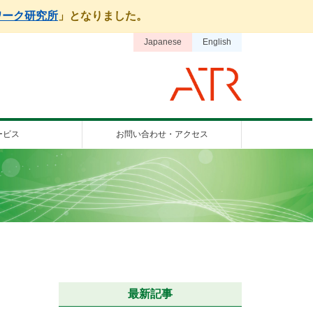
ワーク研究所
」となりました。
Japanese
English
ービス
お問い合わせ・アクセス
最新記事