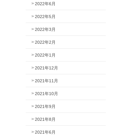
2022年6月
2022年5月
2022年3月
2022年2月
2022年1月
2021年12月
2021年11月
2021年10月
2021年9月
2021年8月
2021年6月