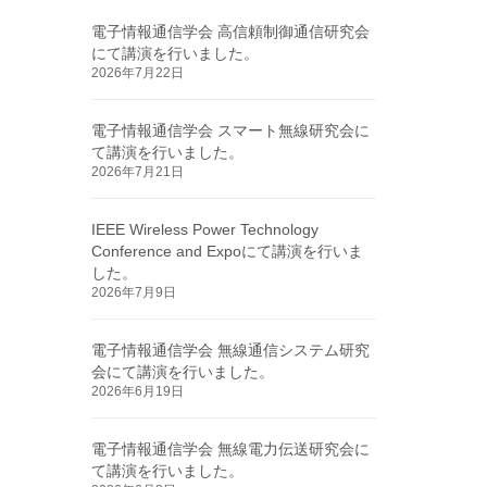
電子情報通信学会 高信頼制御通信研究会
にて講演を行いました。
2026年7月22日
電子情報通信学会 スマート無線研究会に
て講演を行いました。
2026年7月21日
IEEE Wireless Power Technology
Conference and Expoにて講演を行いま
した。
2026年7月9日
電子情報通信学会 無線通信システム研究
会にて講演を行いました。
2026年6月19日
電子情報通信学会 無線電力伝送研究会に
て講演を行いました。