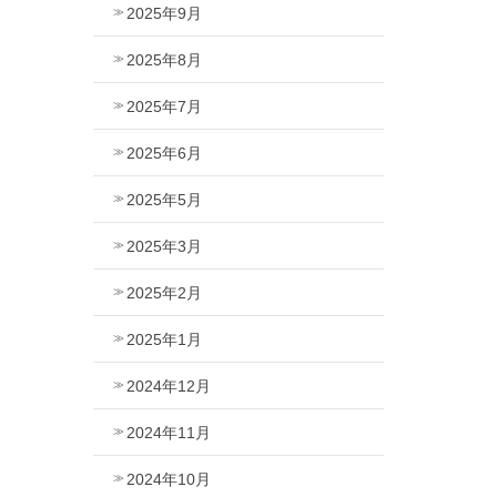
2025年9月
2025年8月
2025年7月
2025年6月
2025年5月
2025年3月
2025年2月
2025年1月
2024年12月
2024年11月
2024年10月