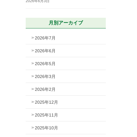
2026年6月3日
月別アーカイブ
2026年7月
2026年6月
2026年5月
2026年3月
2026年2月
2025年12月
2025年11月
2025年10月