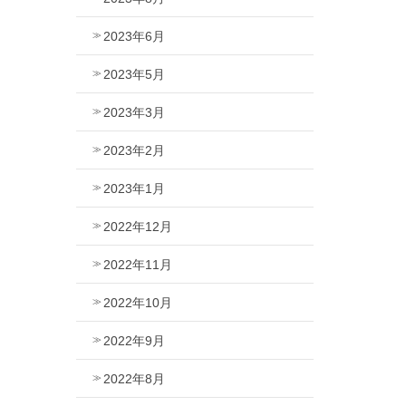
2023年6月
2023年5月
2023年3月
2023年2月
2023年1月
2022年12月
2022年11月
2022年10月
2022年9月
2022年8月