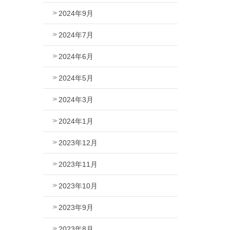
2024年9月
2024年7月
2024年6月
2024年5月
2024年3月
2024年1月
2023年12月
2023年11月
2023年10月
2023年9月
2023年8月