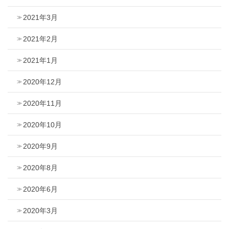
2021年3月
2021年2月
2021年1月
2020年12月
2020年11月
2020年10月
2020年9月
2020年8月
2020年6月
2020年3月