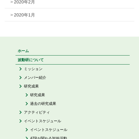
2020年2月
2020年1月
ホーム
波動研について
ミッション
メンバー紹介
研究成果
研究成果
過去の研究成果
アクティビティ
イベントスケジュール
イベントスケジュール
ATRが関わる対外活動