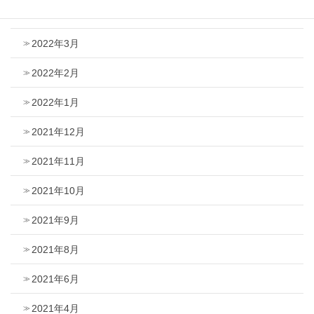
2022年5月
2022年3月
2022年2月
2022年1月
2021年12月
2021年11月
2021年10月
2021年9月
2021年8月
2021年6月
2021年4月