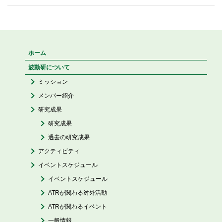
ホーム
波動研について
ミッション
メンバー紹介
研究成果
研究成果
過去の研究成果
アクティビティ
イベントスケジュール
イベントスケジュール
ATRが関わる対外活動
ATRが関わるイベント
一般情報