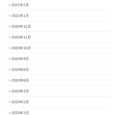
2021年2月
2021年1月
2020年12月
2020年11月
2020年10月
2020年9月
2020年8月
2020年6月
2020年3月
2020年2月
2020年1月