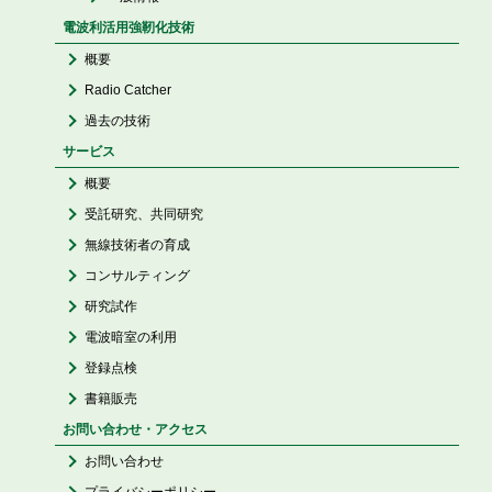
電波利活用強靭化技術
概要
Radio Catcher
過去の技術
サービス
概要
受託研究、共同研究
無線技術者の育成
コンサルティング
研究試作
電波暗室の利用
登録点検
書籍販売
お問い合わせ・アクセス
お問い合わせ