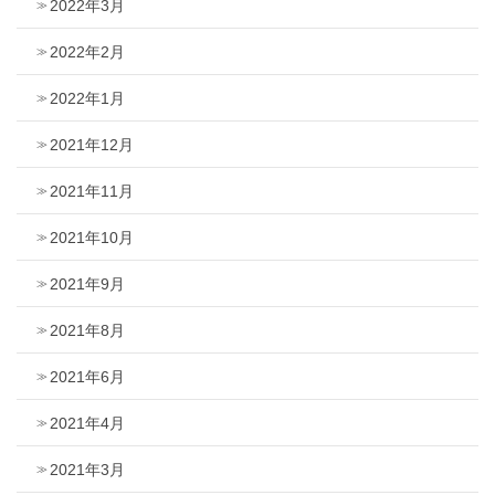
2022年3月
2022年2月
2022年1月
2021年12月
2021年11月
2021年10月
2021年9月
2021年8月
2021年6月
2021年4月
2021年3月