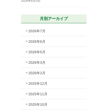
2026年6月3日
月別アーカイブ
2026年7月
2026年6月
2026年5月
2026年3月
2026年2月
2025年12月
2025年11月
2025年10月