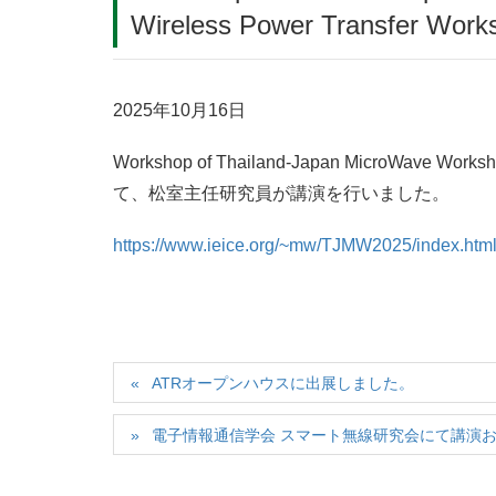
Wireless Power Transfe
2025年10月16日
Workshop of Thailand-Japan MicroWave Worksh
て、松室主任研究員が講演を行いました。
https://www.ieice.org/~mw/TJMW2025/index.htm
ATRオープンハウスに出展しました。
電子情報通信学会 スマート無線研究会にて講演