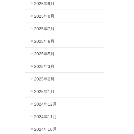
2025年9月
2025年8月
2025年7月
2025年6月
2025年5月
2025年3月
2025年2月
2025年1月
2024年12月
2024年11月
2024年10月