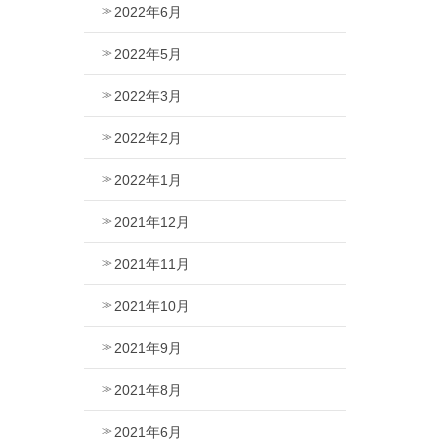
2022年6月
2022年5月
2022年3月
2022年2月
2022年1月
2021年12月
2021年11月
2021年10月
2021年9月
2021年8月
2021年6月