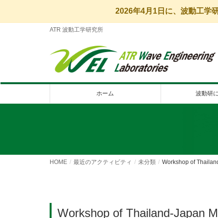
2026年4月1日に、波動工
ATR 波動工学研究所
ホーム
波動研
HOME
最近のアクティビティ
未分類
Workshop of Thail
Workshop of Thailand-Japan 