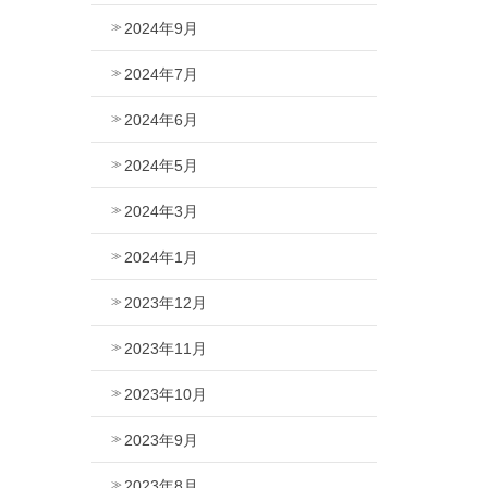
2024年9月
2024年7月
2024年6月
2024年5月
2024年3月
2024年1月
2023年12月
2023年11月
2023年10月
2023年9月
2023年8月