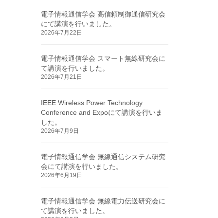
電子情報通信学会 高信頼制御通信研究会
にて講演を行いました。
2026年7月22日
電子情報通信学会 スマート無線研究会に
て講演を行いました。
2026年7月21日
IEEE Wireless Power Technology
Conference and Expoにて講演を行いま
した。
2026年7月9日
電子情報通信学会 無線通信システム研究
会にて講演を行いました。
2026年6月19日
電子情報通信学会 無線電力伝送研究会に
て講演を行いました。