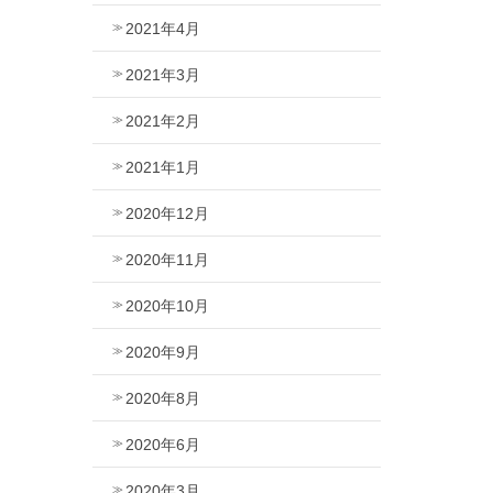
2021年4月
2021年3月
2021年2月
2021年1月
2020年12月
2020年11月
2020年10月
2020年9月
2020年8月
2020年6月
2020年3月