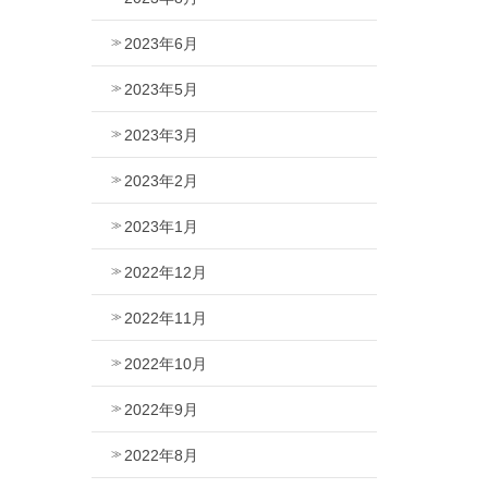
2023年6月
2023年5月
2023年3月
2023年2月
2023年1月
2022年12月
2022年11月
2022年10月
2022年9月
2022年8月