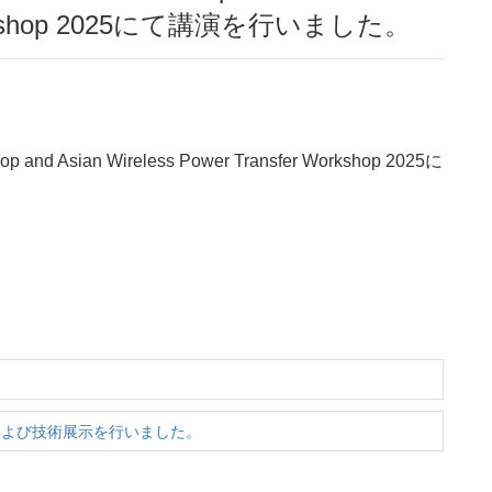
r Workshop 2025にて講演を行いました。
op and Asian Wireless Power Transfer Workshop 2025に
l
および技術展示を行いました。