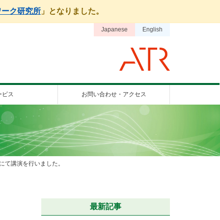
ワーク研究所
」となりました。
Japanese
English
ービス
お問い合わせ・アクセス
shop 2025にて講演を行いました。
最新記事