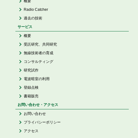
概要
Radio Catcher
過去の技術
サービス
概要
受託研究、共同研究
無線技術者の育成
コンサルティング
研究試作
電波暗室の利用
登録点検
書籍販売
お問い合わせ・アクセス
お問い合わせ
プライバシーポリシー
アクセス