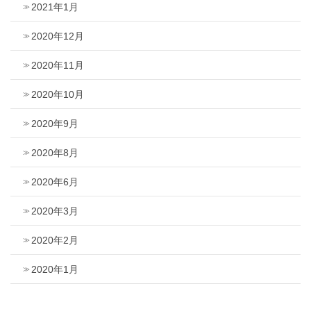
2021年1月
2020年12月
2020年11月
2020年10月
2020年9月
2020年8月
2020年6月
2020年3月
2020年2月
2020年1月