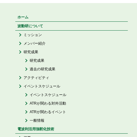
ホーム
波動研について
ミッション
メンバー紹介
研究成果
研究成果
過去の研究成果
アクティビティ
イベントスケジュール
イベントスケジュール
ATRが関わる対外活動
ATRが関わるイベント
一般情報
電波利活用強靭化技術