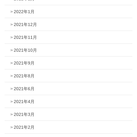
2022年1月
2021年12月
2021年11月
2021年10月
2021年9月
2021年8月
2021年6月
2021年4月
2021年3月
2021年2月