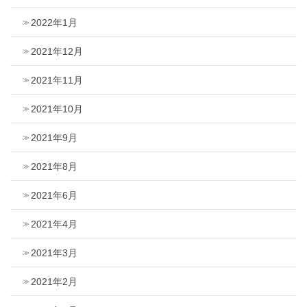
2022年1月
2021年12月
2021年11月
2021年10月
2021年9月
2021年8月
2021年6月
2021年4月
2021年3月
2021年2月