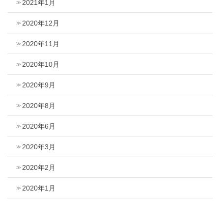
2021年1月
2020年12月
2020年11月
2020年10月
2020年9月
2020年8月
2020年6月
2020年3月
2020年2月
2020年1月