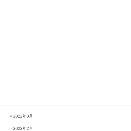
2023年2月
2023年1月
2022年12月
2022年11月
2022年10月
2022年9月
2022年8月
2022年6月
2022年5月
2022年3月
2022年2月