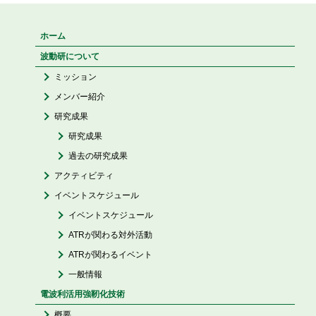
ホーム
波動研について
ミッション
メンバー紹介
研究成果
研究成果
過去の研究成果
アクティビティ
イベントスケジュール
イベントスケジュール
ATRが関わる対外活動
ATRが関わるイベント
一般情報
電波利活用強靭化技術
概要