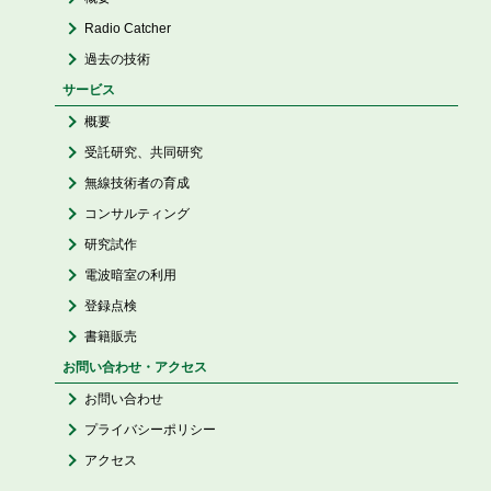
Radio Catcher
過去の技術
サービス
概要
受託研究、共同研究
無線技術者の育成
コンサルティング
研究試作
電波暗室の利用
登録点検
書籍販売
お問い合わせ・アクセス
お問い合わせ
プライバシーポリシー
アクセス