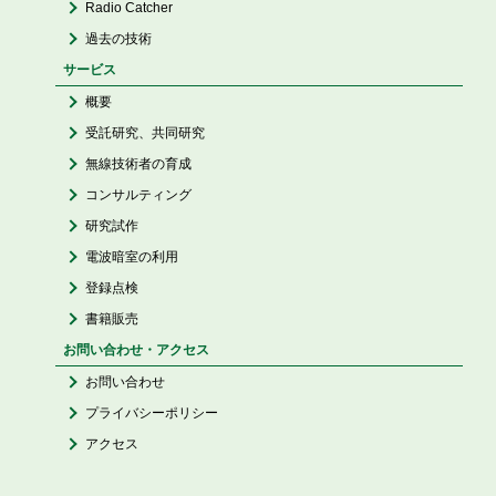
Radio Catcher
過去の技術
サービス
概要
受託研究、共同研究
無線技術者の育成
コンサルティング
研究試作
電波暗室の利用
登録点検
書籍販売
お問い合わせ・アクセス
お問い合わせ
プライバシーポリシー
アクセス