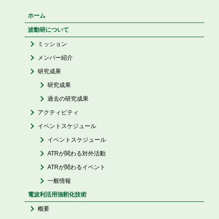
ホーム
波動研について
ミッション
メンバー紹介
研究成果
研究成果
過去の研究成果
アクティビティ
イベントスケジュール
イベントスケジュール
ATRが関わる対外活動
ATRが関わるイベント
一般情報
電波利活用強靭化技術
概要