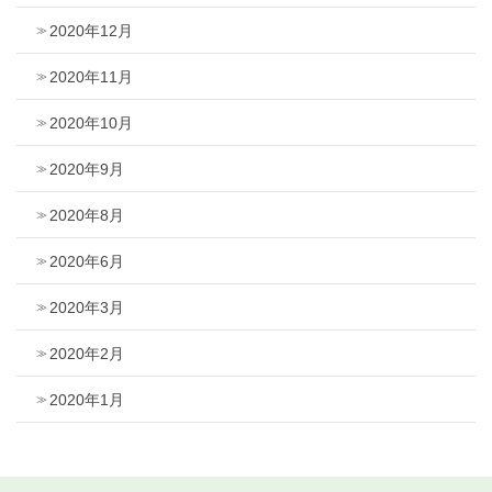
2020年12月
2020年11月
2020年10月
2020年9月
2020年8月
2020年6月
2020年3月
2020年2月
2020年1月