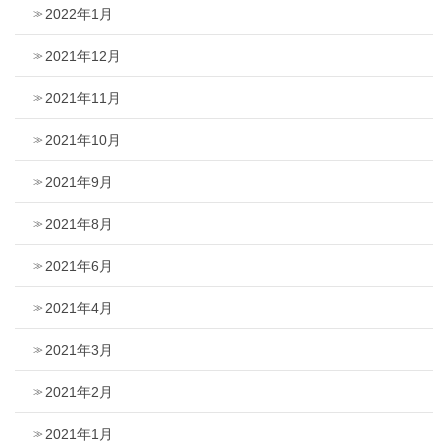
2022年1月
2021年12月
2021年11月
2021年10月
2021年9月
2021年8月
2021年6月
2021年4月
2021年3月
2021年2月
2021年1月