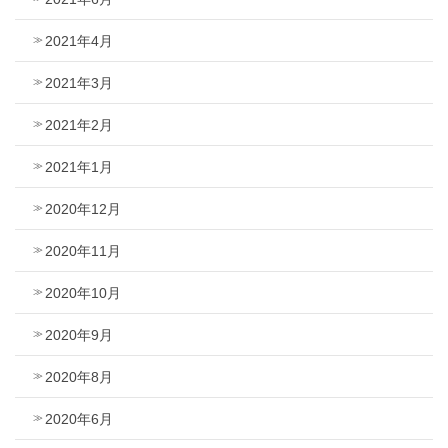
2021年4月
2021年3月
2021年2月
2021年1月
2020年12月
2020年11月
2020年10月
2020年9月
2020年8月
2020年6月