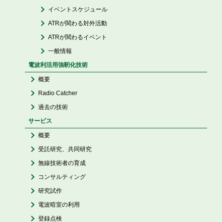
イベントスケジュール
ATRが関わる対外活動
ATRが関わるイベント
一般情報
電波利活用強靭化技術
概要
Radio Catcher
過去の技術
サービス
概要
受託研究、共同研究
無線技術者の育成
コンサルティング
研究試作
電波暗室の利用
登録点検