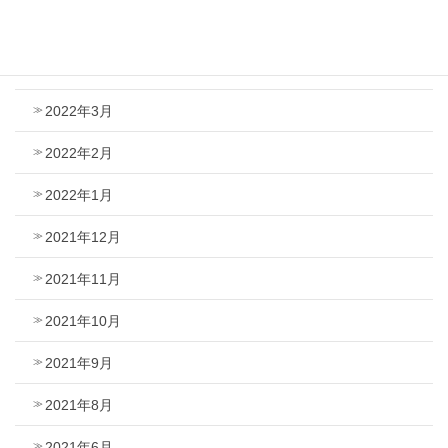
2022年6月
2022年5月
2022年3月
2022年2月
2022年1月
2021年12月
2021年11月
2021年10月
2021年9月
2021年8月
2021年6月