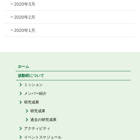
2020年3月
2020年2月
2020年1月
ホーム
波動研について
ミッション
メンバー紹介
研究成果
研究成果
過去の研究成果
アクティビティ
イベントスケジュール